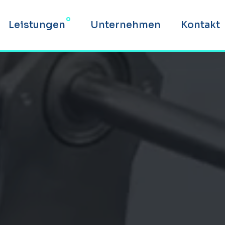
Leistungen
Unternehmen
Kontakt